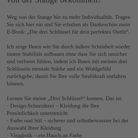
Weg von der Stange hin zu mehr Individualität. Tragen
Sie sich hier ein und Sie erhalten als Dankeschön mein
E-Book: „Die drei Schlüssel für dein perfektes Outfit“.
Ich zeige Ihnen wie Sie durch äußere Schönheit wieder
innere Stabilität aufbauen ohne dass Sie sich unsicher
und verloren fühlen, indem ich Ihnen mit meinen drei
Schlüsseln mentale Stärke und ein Wohlgefühl
zurückgebe, damit Sie Ihre volle Strahlkraft entfalten
können.
Lernen Sie meine „Drei Schlüssel“ kennen. Das ist:
· Design-Schneiderei – Kleidung die Ihre
Persönlichkeit unterstreicht
· Farbe und Stil – sicherer und selbstbewusster bei der
Auswahl Ihrer Kleidung
· Visagistik – ein Hauch an Farbe