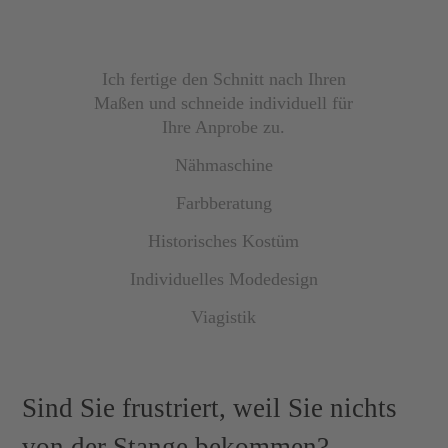
Ich fertige den Schnitt nach Ihren
Maßen und schneide individuell für
Ihre Anprobe zu.
Nähmaschine
Farbberatung
Historisches Kostüm
Individuelles Modedesign
Viagistik
Sind Sie frustriert, weil Sie nichts
von der Stange bekommen?